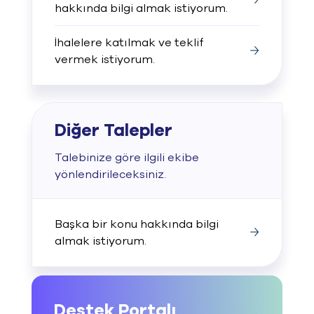
hakkında bilgi almak istiyorum.
İhalelere katılmak ve teklif
vermek istiyorum.
Diğer Talepler
Talebinize göre ilgili ekibe
yönlendirileceksiniz.
Başka bir konu hakkında bilgi
almak istiyorum.
Destek Portalı