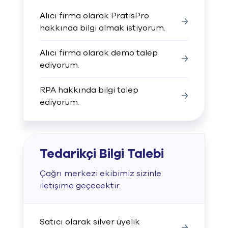
Alıcı firma olarak PratisPro
hakkında bilgi almak istiyorum.
Alıcı firma olarak demo talep
ediyorum.
RPA hakkında bilgi talep
ediyorum.
Tedarikçi Bilgi Talebi
Çağrı merkezi ekibimiz sizinle
iletişime geçecektir.
Satıcı olarak silver üyelik