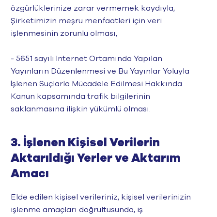
özgürlüklerinize zarar vermemek kaydıyla,
Şirketimizin meşru menfaatleri için veri
işlenmesinin zorunlu olması,
- 5651 sayılı İnternet Ortamında Yapılan
Yayınların Düzenlenmesi ve Bu Yayınlar Yoluyla
İşlenen Suçlarla Mücadele Edilmesi Hakkında
Kanun kapsamında trafik bilgilerinin
saklanmasına ilişkin yükümlü olması.
3. İşlenen Kişisel Verilerin
Aktarıldığı Yerler ve Aktarım
Amacı
Elde edilen kişisel verileriniz, kişisel verilerinizin
işlenme amaçları doğrultusunda, iş