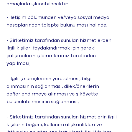
amaçlarla işlenebilecektir:
- İletişim bölümünden ve/veya sosyal medya
hesaplarından talepte bulunulması halinde,
- Şirketimiz tarafından sunulan hizmetlerden
ilgili kişileri faydalandırmak için gerekli
çalışmaların iş birimlerimiz tarafından
yapılması,
- İlgili iş süreçlerinin yürütülmesi, bilgi
alınmasının sağlanması, dilek/önerilerin
değerlendirmeye alınması ve şikâyette
bulunulabilmesinin sağlanması,
- Şirketimiz tarafından sunulan hizmetlerin ilgili
kişilerin beğeni, kullanım alışkanlıkları ve