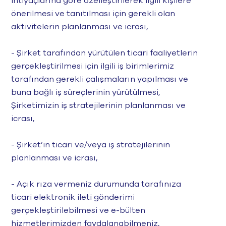
ihtiyaçlarına göre özelleştirilerek ilgili kişilere
önerilmesi ve tanıtılması için gerekli olan
aktivitelerin planlanması ve icrası,
- Şirket tarafından yürütülen ticari faaliyetlerin
gerçekleştirilmesi için ilgili iş birimlerimiz
tarafından gerekli çalışmaların yapılması ve
buna bağlı iş süreçlerinin yürütülmesi,
Şirketimizin iş stratejilerinin planlanması ve
icrası,
- Şirket’in ticari ve/veya iş stratejilerinin
planlanması ve icrası,
- Açık rıza vermeniz durumunda tarafınıza
ticari elektronik ileti gönderimi
gerçekleştirilebilmesi ve e-bülten
hizmetlerimizden faydalanabilmeniz,