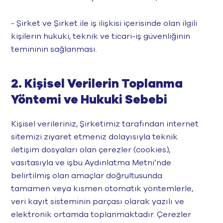
- Şirket ve Şirket ile iş ilişkisi içerisinde olan ilgili
kişilerin hukuki, teknik ve ticari-iş güvenliğinin
temininin sağlanması.
2. Kişisel Verilerin Toplanma
Yöntemi ve Hukuki Sebebi
Kişisel verileriniz, Şirketimiz tarafından internet
sitemizi ziyaret etmeniz dolayısıyla teknik
iletişim dosyaları olan çerezler (cookies),
vasıtasıyla ve işbu Aydınlatma Metni’nde
belirtilmiş olan amaçlar doğrultusunda
tamamen veya kısmen otomatik yöntemlerle,
veri kayıt sisteminin parçası olarak yazılı ve
elektronik ortamda toplanmaktadır. Çerezler