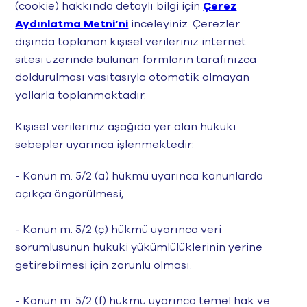
(cookie) hakkında detaylı bilgi için
Çerez
Aydınlatma Metni’ni
inceleyiniz. Çerezler
dışında toplanan kişisel verileriniz internet
sitesi üzerinde bulunan formların tarafınızca
doldurulması vasıtasıyla otomatik olmayan
yollarla toplanmaktadır.
Kişisel verileriniz aşağıda yer alan hukuki
sebepler uyarınca işlenmektedir:
- Kanun m. 5/2 (a) hükmü uyarınca kanunlarda
açıkça öngörülmesi,
- Kanun m. 5/2 (ç) hükmü uyarınca veri
sorumlusunun hukuki yükümlülüklerinin yerine
getirebilmesi için zorunlu olması.
- Kanun m. 5/2 (f) hükmü uyarınca temel hak ve