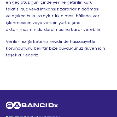
en geç otuz gün içinde yerine getirilir. Kurul,
telafisi güç veya imkânsız zararların doğması
ve açıkça hukuka aykırılık olması hâlinde, veri
işlenmesinin veya verinin yurt dışına
aktarılmasının durdurulmasına karar verebilir.
Verileriniz Şirketimiz nezdinde hassasiyetle
korunduğunu belirtir bize duyduğunuz güven için
teşekkür ederiz.